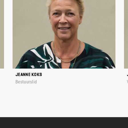
JEANNE KOKS
Bestuurslid