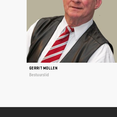
GERRIT MOLLEN
Bestuurslid