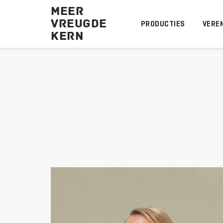
MEER
VREUGDE
PRODUCTIES
VEREN
KERN 