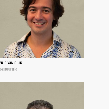
ERIC VAN DIJK
Bestuurslid