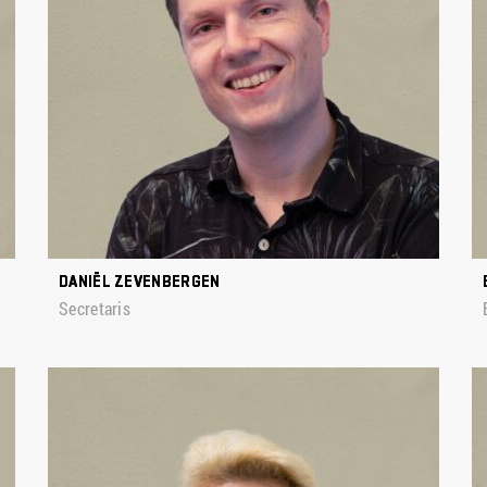
DANIËL ZEVENBERGEN
Secretaris