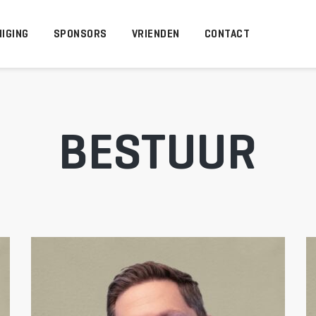
IGING
SPONSORS
VRIENDEN
CONTACT
BESTUUR