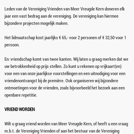
Leden van de Vereniging Vrienden van Meer Vreugde Kern doneren elk 
jaar een vast bedrag aan de vereniging. De vereniging kan hiermee 
bijzondere projecten mogelijk maken.
Het lidmaatschap kost jaarlijks € 65,- voor 2 personen of € 32,50 voor 1 
persoon.
En: vriendschap komt van twee kanten. Wij laten u graag merken dat we 
uw betrokkenheid op prijs stellen. Zo kunt u rekenen op vrijkaart(en) 
voor een van onze jaarlijkse voorstellingen en een uitnodiging voor een 
vriendenontvangst bij de première. Ook organiseren wij bijzondere 
ontmoetingen voor de vrienden, zoals bijvoorbeeld het bezoek aan een 
openbare repetitie.
VRIEND WORDEN
Wilt u graag vriend worden van Meer Vreugde Kern, of heeft u een vraag 
m.b.t. de Vereniging Vrienden of aan het bestuur van de Vereniging 