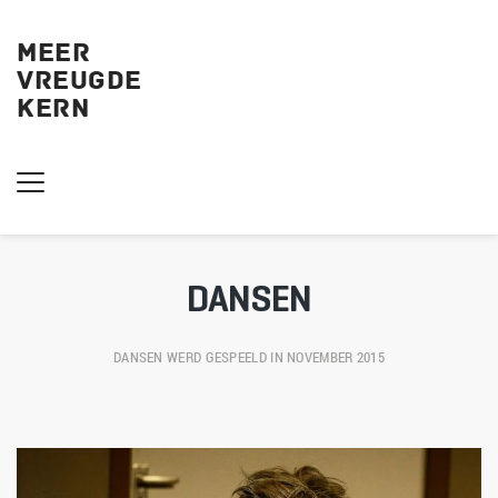
MEER
VREUGDE
KERN 
DANSEN
DANSEN
 WERD GESPEELD IN NOVEMBER 2015