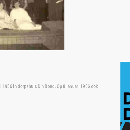
 1956 in dorpshuis D’n Bond. Op 8 januari 1956 ook 