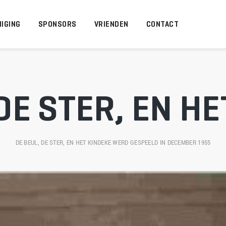
IGING
SPONSORS
VRIENDEN
CONTACT
DE STER, EN H
DE BEUL, DE STER, EN HET KINDEKE
 WERD GESPEELD IN DECEMBER 1955