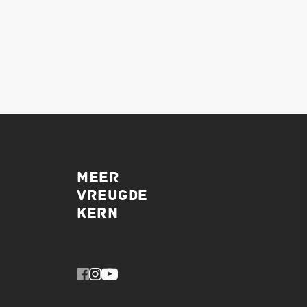
MEER
VREUGDE
KERN 