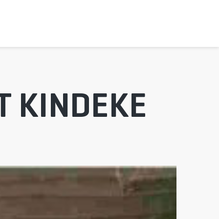
ET KINDEKE