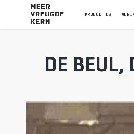
MEER
VREUGDE
PRODUCTIES
VEREN
KERN 
DE BEUL, 