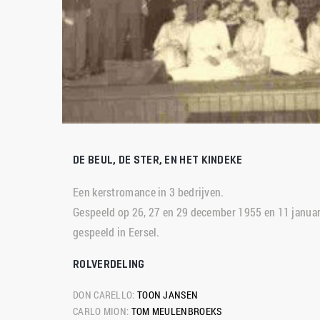
DE BEUL, DE STER, EN HET KINDEKE
Een kerstromance in 3 bedrijven.
Gespeeld op 26, 27 en 29 december 1955 en 11 januari
gespeeld in Eersel.
ROLVERDELING
DON CARELLO: 
TOON JANSEN
CARLO MION: 
TOM MEULENBROEKS