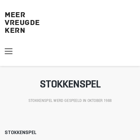
MEER
VREUGDE
KERN 
STOKKENSPEL
STOKKENSPEL
 WERD GESPEELD IN OKTOBER 1988
STOKKENSPEL