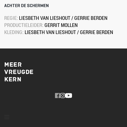
ACHTER DE SCHERMEN
REGIE: 
LIESBETH VAN LIESHOUT / GERRIE BERDEN
PRODUCTIELEIDER: 
GERRIT MOLLEN
KLEDING: 
LIESBETH VAN LIESHOUT / GERRIE BERDEN
MEER
VREUGDE
KERN 