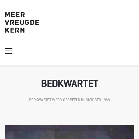
MEER
VREUGDE
KERN 
BEDKWARTET
BEDKWARTET
 WERD GESPEELD IN OKTOBER 1989