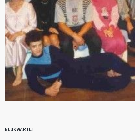
BEDKWARTET