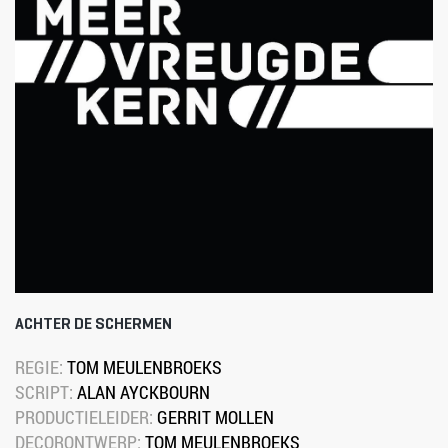
ACHTER DE SCHERMEN
REGIE: 
TOM MEULENBROEKS
SCRIPT: 
ALAN AYCKBOURN
PRODUCTIELEIDER: 
GERRIT MOLLEN
DECORONTWERP: 
TOM MEULENBROEKS