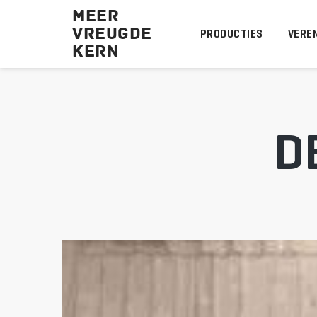
MEER
VREUGDE
PRODUCTIES
VEREN
KERN 
D