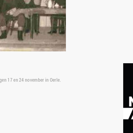
ngen 17 en 24 november in Oerle.