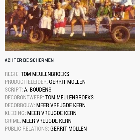
ACHTER DE SCHERMEN
REGIE: 
TOM MEULENBROEKS
PRODUCTIELEIDER: 
GERRIT MOLLEN
SCRIPT: 
A. BOUDENS
DECORONTWERP: 
TOM MEULENBROEKS
DECORBOUW: 
MEER VREUGDE KERN
KLEDING: 
MEER VREUGDE KERN
GRIME: 
MEER VREUGDE KERN
PUBLIC RELATIONS: 
GERRIT MOLLEN