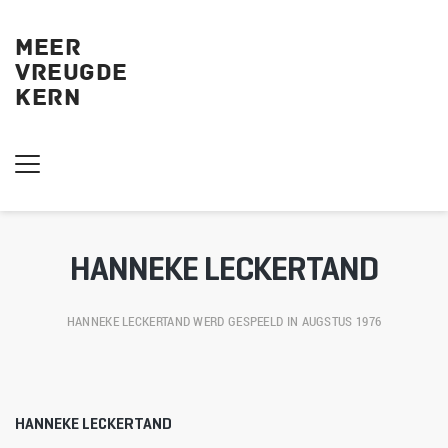
MEER
VREUGDE
KERN 
HANNEKE LECKERTAND
HANNEKE LECKERTAND
 WERD GESPEELD IN AUGSTUS 1976
HANNEKE LECKERTAND