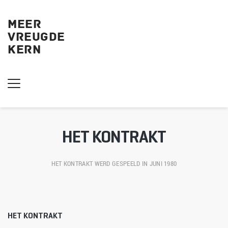
MEER
VREUGDE
KERN 
HET KONTRAKT
HET KONTRAKT
 WERD GESPEELD IN JUNI 1980
HET KONTRAKT