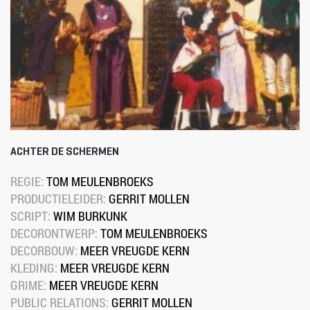
ACHTER DE SCHERMEN
REGIE: 
TOM MEULENBROEKS
PRODUCTIELEIDER: 
GERRIT MOLLEN
SCRIPT: 
WIM BURKUNK
DECORONTWERP: 
TOM MEULENBROEKS
DECORBOUW: 
MEER VREUGDE KERN
KLEDING: 
MEER VREUGDE KERN
GRIME: 
MEER VREUGDE KERN
PUBLIC RELATIONS: 
GERRIT MOLLEN