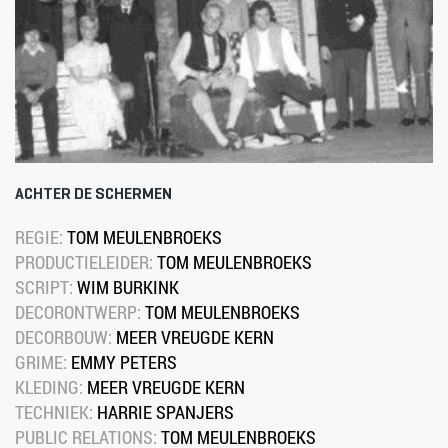
ACHTER DE SCHERMEN
REGIE: 
TOM MEULENBROEKS
PRODUCTIELEIDER: 
TOM MEULENBROEKS
SCRIPT: 
WIM BURKINK
DECORONTWERP: 
TOM MEULENBROEKS
DECORBOUW: 
MEER VREUGDE KERN
GRIME: 
EMMY PETERS
KLEDING: 
MEER VREUGDE KERN
TECHNIEK: 
HARRIE SPANJERS
PUBLIC RELATIONS: 
TOM MEULENBROEKS