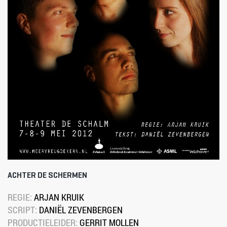
ACHTER DE SCHERMEN
REGIE: 
ARJAN KRUIK
SCRIPT: 
DANIËL ZEVENBERGEN
PRODUCTIELEIDER: 
GERRIT MOLLEN