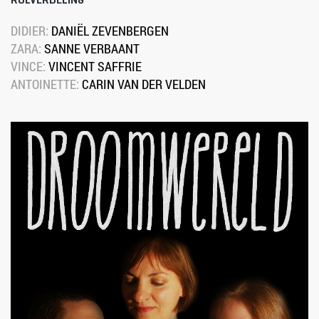
DIDIER: 
DANIËL ZEVENBERGEN
ZARA: 
SANNE VERBAANT
VINCE: 
VINCENT SAFFRIE
ANTOINETTE: 
CARIN VAN DER VELDEN