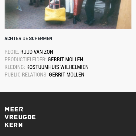
ACHTER DE SCHERMEN
REGIE: 
RUUD VAN ZON
PRODUCTIELEIDER: 
GERRIT MOLLEN
KLEDING: 
KOSTUUMHUIS WILHELMIEN
PUBLIC RELATIONS: 
GERRIT MOLLEN
MEER
VREUGDE
KERN 