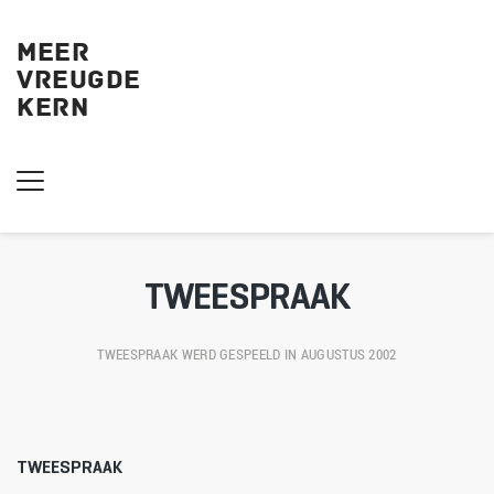
MEER
VREUGDE
KERN 
TWEESPRAAK
TWEESPRAAK
 WERD GESPEELD IN AUGUSTUS 2002
TWEESPRAAK