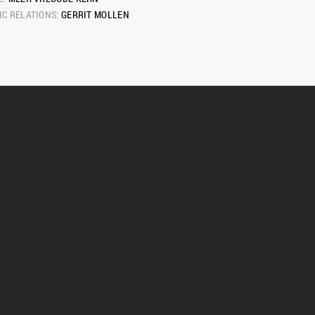
C RELATIONS: 
GERRIT MOLLEN