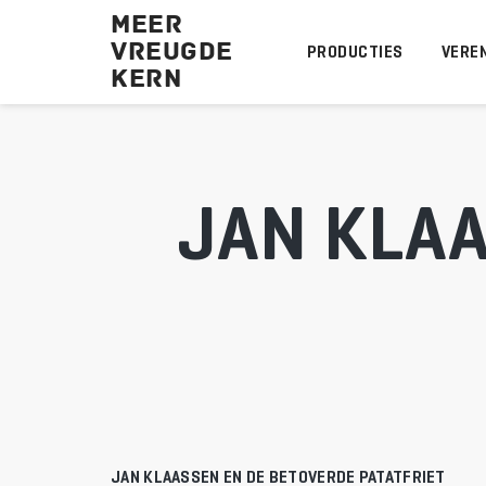
MEER
VREUGDE
PRODUCTIES
VEREN
KERN 
JAN KLAA
JAN KLAASSEN EN DE BETOVERDE PATATFRIET