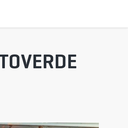
TOVERDE 