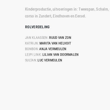
Kinderproductie, uitvoeringen in: Tweespan, Schalm,
corso in Zundert, Eindhoven en Eersel.
ROLVERDELING
JAN KLAASSEN: 
RUUD VAN ZON
KATRIJN: 
MARITA VAN HELVOIT
BONBON: 
ANJA VERMEULEN
LEIPI LINK: 
LILIAN VAN DOORMALEN
SULTAN: 
LUC VERMEULEN